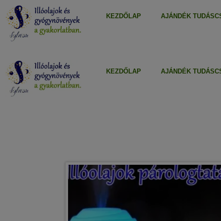
KEZDŐLAP
AJÁNDÉK TUDÁSCS
KEZDŐLAP
AJÁNDÉK TUDÁSCS