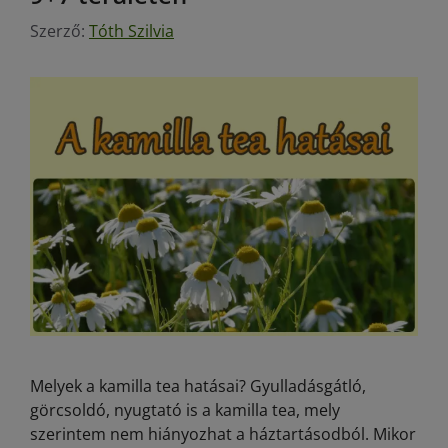
Szerző:
Tóth Szilvia
Melyek a kamilla tea hatásai? Gyulladásgátló,
görcsoldó, nyugtató is a kamilla tea, mely
szerintem nem hiányozhat a háztartásodból. Mikor