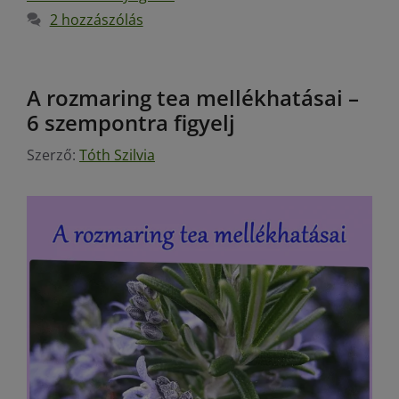
2 hozzászólás
A rozmaring tea mellékhatásai –
6 szempontra figyelj
Szerző:
Tóth Szilvia