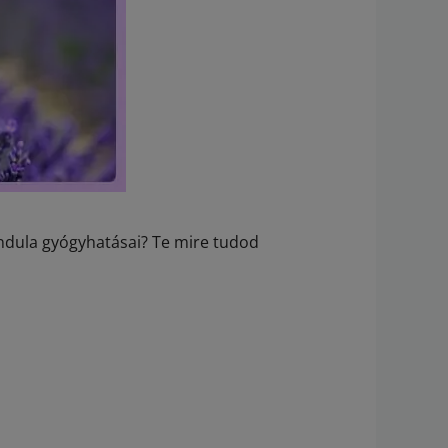
ndula gyógyhatásai? Te mire tudod