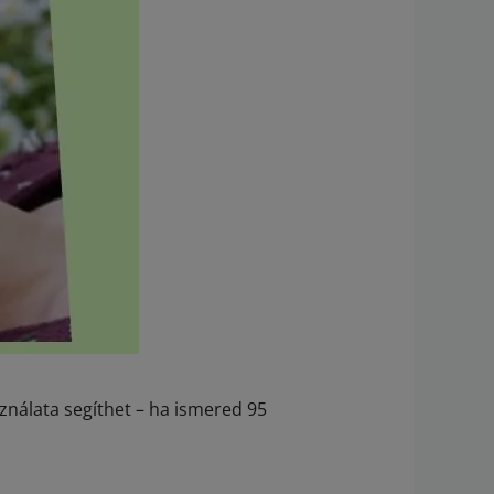
ználata segíthet – ha ismered 95