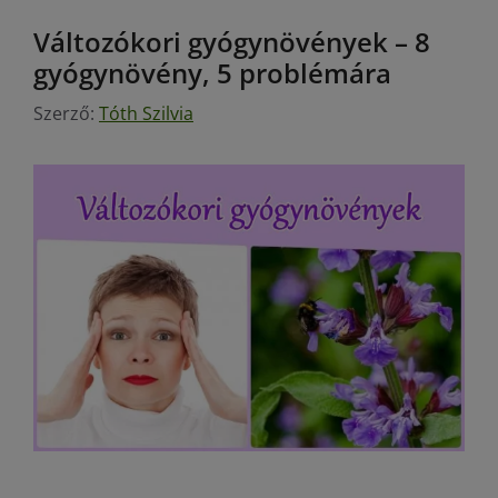
Változókori gyógynövények – 8
gyógynövény, 5 problémára
Szerző:
Tóth Szilvia