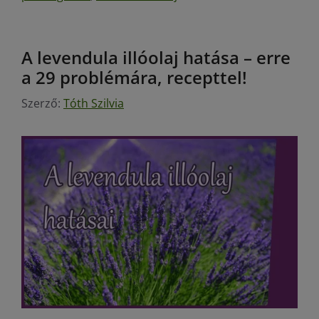
A levendula illóolaj hatása – erre
a 29 problémára, recepttel!
Szerző:
Tóth Szilvia